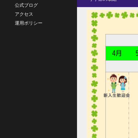
公式ブログ
アクセス
運用ポリシー