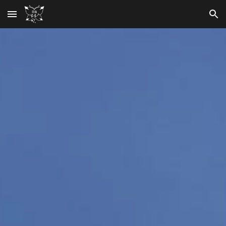
Skip to main content
Skip to navigation