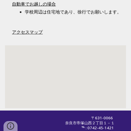
自動車でお越しの場合
学校周辺は住宅地であり、徐行でお願いします。
アクセスマップ
〒631-0066
奈良市帝塚山西２丁目１－１
℡ : 0742-45-1421