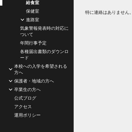
給食室
保健室
特に連絡はありません
進路室
気象警報発表時の対応に
ついて
年間行事予定
各種届出書類のダウンロ
ード
本校への入学を希望される
方へ
保護者・地域の方へ
卒業生の方へ
公式ブログ
アクセス
運用ポリシー