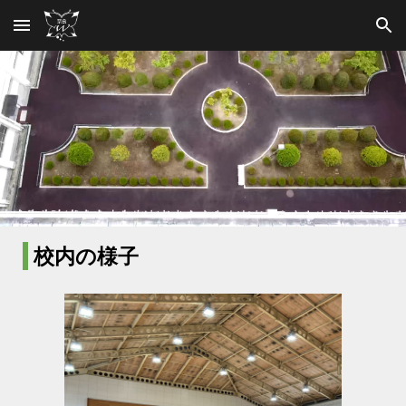
Skip to main content
Skip to navigation
校内の様子