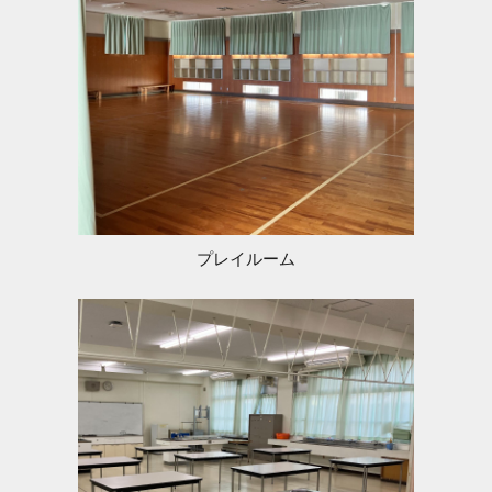
プレイルーム