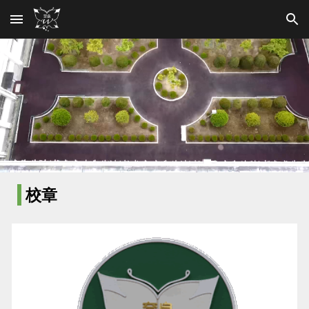
Skip to main content
Skip to navigation
校章