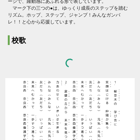
ージで、躍動感にあふれる形で表しています。
マーク下の三つの●は、ゆっくり成長のステップを踏む
リズム。ホップ、ステップ、ジャンプ！みんなガンバ
レ！！と心から応援しています。
校歌